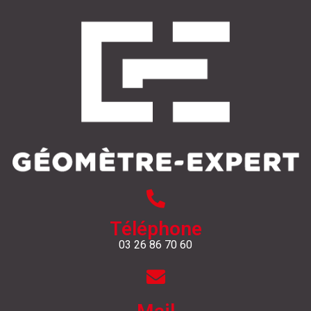
Téléphone
03 26 86 70 60