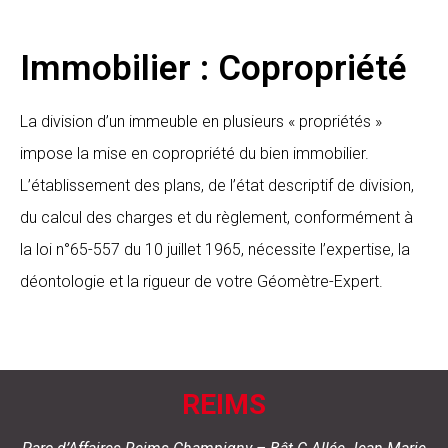
Immobilier : Copropriété
La division d’un immeuble en plusieurs « propriétés »
impose la mise en copropriété du bien immobilier.
L’établissement des plans, de l’état descriptif de division,
du calcul des charges et du règlement, conformément à
la loi n°65-557 du 10 juillet 1965, nécessite l’expertise, la
déontologie et la rigueur de votre Géomètre-Expert.
REIMS