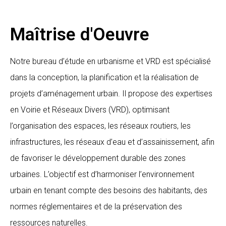
Maîtrise d'Oeuvre
Notre bureau d’étude en urbanisme et VRD est spécialisé
dans la conception, la planification et la réalisation de
projets d’aménagement urbain. Il propose des expertises
en Voirie et Réseaux Divers (VRD), optimisant
l’organisation des espaces, les réseaux routiers, les
infrastructures, les réseaux d’eau et d’assainissement, afin
de favoriser le développement durable des zones
urbaines. L’objectif est d’harmoniser l’environnement
urbain en tenant compte des besoins des habitants, des
normes réglementaires et de la préservation des
ressources naturelles.