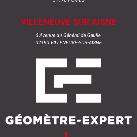
51170 FISMES
VILLENEUVE SUR AISNE
6 Avenue du Général de Gaulle
02190 VILLENEUVE-SUR-AISNE