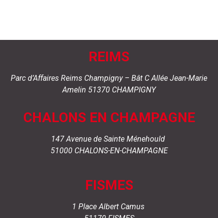
REIMS
Parc d’Affaires Reims Champigny –
Bât C
Allée Jean-Marie
Amelin
51370 CHAMPIGNY
CHALONS EN CHAMPAGNE
147 Avenue de Sainte Ménehould
51000 CHALONS-EN-CHAMPAGNE
FISMES
1 Place Albert Camus